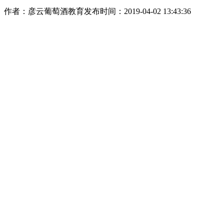
作者：彦云葡萄酒教育
发布时间：2019-04-02 13:43:36