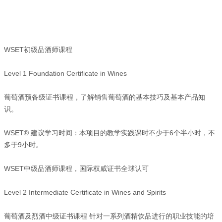
WSET初级品酒师课程
Level 1 Foundation Certificate in Wines
葡萄酒预备级证书课程，了解销售葡萄酒的基本技巧及基本产品知
识。
WSET® 建议学习时间：本项目的教学实践课时不少于6个半小时，不
多于9小时。
WSET中级品酒师课程，国际权威证书全球认可
Level 2 Intermediate Certificate in Wines and Spirits
葡萄酒及烈酒中级证书课程 针对一系列酒精饮品进行的职业技能的培