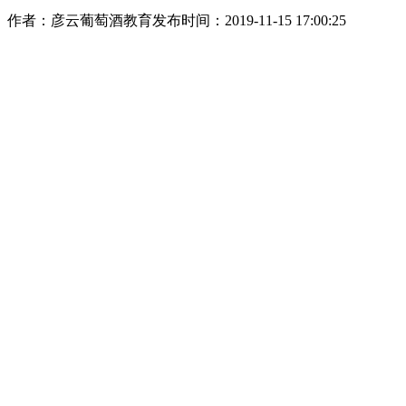
作者：彦云葡萄酒教育
发布时间：2019-11-15 17:00:25